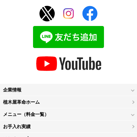
企業情報
植木屋革命ホーム
メニュー（料金一覧）
お手入れ実績