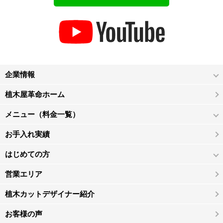
企業情報
植木屋革命ホーム
メニュー（料金一覧）
お手入れ実績
はじめての方
営業エリア
植木カットデザイナー紹介
お客様の声