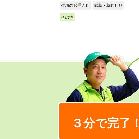
生垣のお手入れ
除草・草むしり
その他
３分で完了