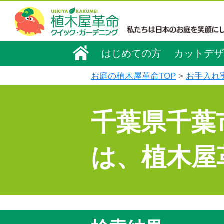
はじめての方
カットデザ
お庭の植木屋革命TOP
お手入れ
千葉県千葉
は、植木屋