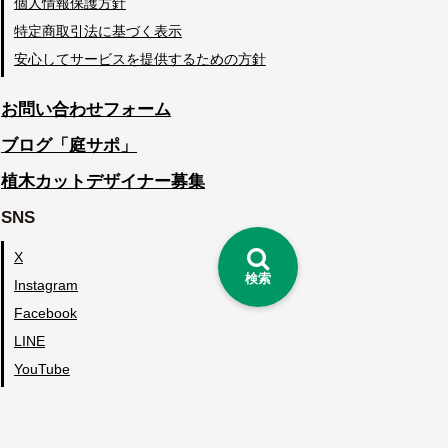
個人情報保護方針
特定商取引法に基づく表示
安心してサービスを提供するための方針
お問い合わせフォーム
ブログ「庭サポ」
植木カットデザイナー募集
SNS
X
検索
Instagram
Facebook
LINE
YouTube