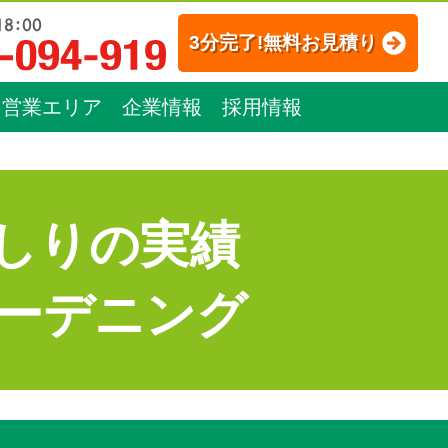
3分完了!無料お見積り
営業エリア
企業情報
採用情報
しりの実績
ーデニング