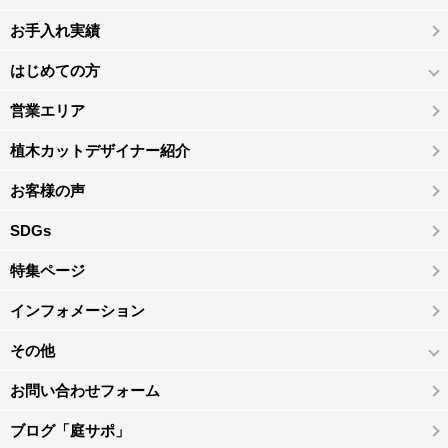
お手入れ実績
はじめての方
営業エリア
植木カットデザイナー紹介
お客様の声
SDGs
特集ページ
インフォメーション
その他
お問い合わせフォーム
ブログ「庭サポ」