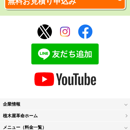
無料お見積り申込み
企業情報
植木屋革命ホーム
メニュー（料金一覧）