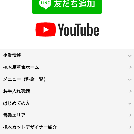
企業情報
植木屋革命ホーム
メニュー（料金一覧）
お手入れ実績
はじめての方
営業エリア
植木カットデザイナー紹介