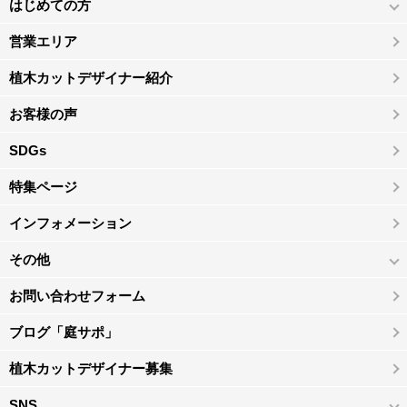
はじめての方
営業エリア
植木カットデザイナー紹介
お客様の声
SDGs
特集ページ
インフォメーション
その他
お問い合わせフォーム
ブログ「庭サポ」
植木カットデザイナー募集
SNS