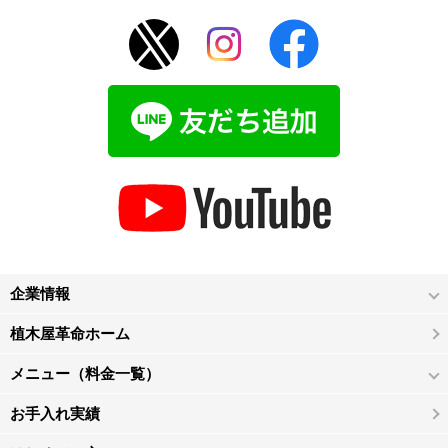
企業情報
植木屋革命ホーム
メニュー（料金一覧）
お手入れ実績