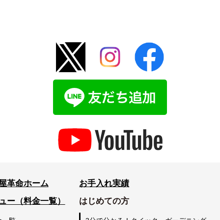
屋革命ホーム
お手入れ実績
ュー（料金一覧）
はじめての方