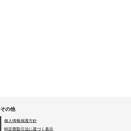
その他
個人情報保護方針
特定商取引法に基づく表示