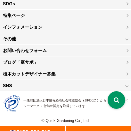
SDGs
特集ページ
インフォメーション
その他
お問い合わせフォーム
ブログ「庭サポ」
植木カットデザイナー募集
SNS
一般財団法人日本情報経済社会推進協会（JIPDEC ）から 、「 プライバ
シーマーク 」付与の認定を取得しています。
© Quick Gardening Co., Ltd.