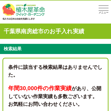
メニュー
千葉県南房総市のお手入れ実績
検索結果
条件に該当する検索結果はありませんでし
た。
年間30,000件の作業実績
があり、
公開
していない作業実績も多数ございます。
お気軽にお問い合わせください。