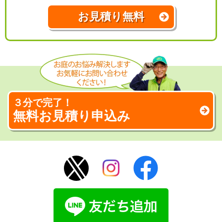
お見積り無料
３分で完了！
無料お見積り申込み