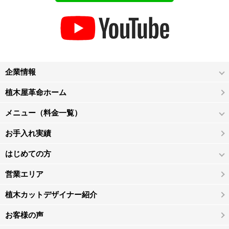
企業情報
植木屋革命ホーム
メニュー（料金一覧）
お手入れ実績
はじめての方
営業エリア
植木カットデザイナー紹介
お客様の声