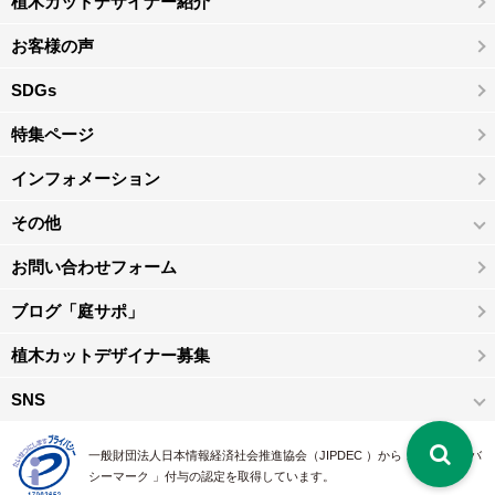
植木カットデザイナー紹介
お客様の声
SDGs
特集ページ
インフォメーション
その他
お問い合わせフォーム
ブログ「庭サポ」
植木カットデザイナー募集
SNS
一般財団法人日本情報経済社会推進協会（JIPDEC ）から 、「 プライバ
シーマーク 」付与の認定を取得しています。