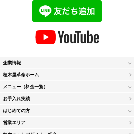
企業情報
植木屋革命ホーム
メニュー（料金一覧）
お手入れ実績
はじめての方
営業エリア