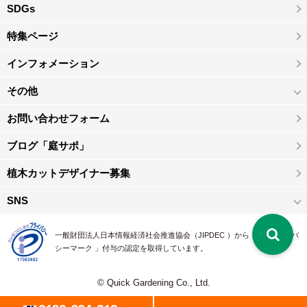
SDGs
特集ページ
インフォメーション
その他
お問い合わせフォーム
ブログ「庭サポ」
植木カットデザイナー募集
SNS
一般財団法人日本情報経済社会推進協会（JIPDEC ）から 、「 プライバ
シーマーク 」付与の認定を取得しています。
© Quick Gardening Co., Ltd.