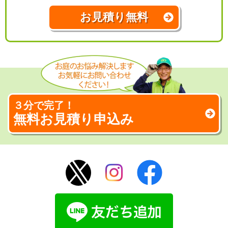
お見積り無料
３分で完了！
無料お見積り申込み