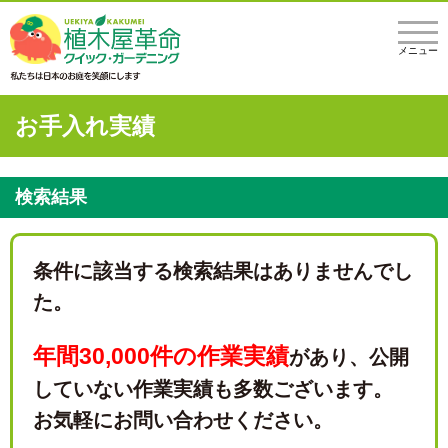
メニュー
お手入れ実績
検索結果
条件に該当する検索結果はありませんでし
た。
年間30,000件の作業実績
があり、
公開
していない作業実績も多数ございます。
お気軽にお問い合わせください。