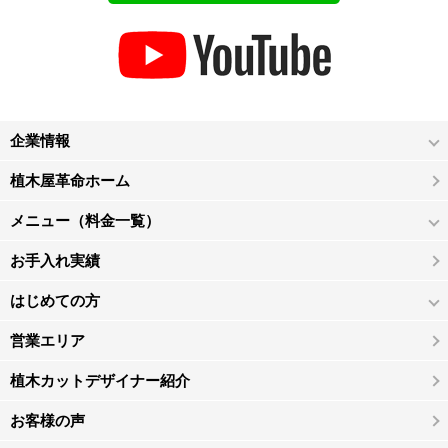
企業情報
植木屋革命ホーム
メニュー（料金一覧）
お手入れ実績
はじめての方
営業エリア
植木カットデザイナー紹介
お客様の声