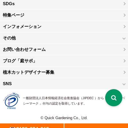
SDGs
特集ページ
インフォメーション
その他
お問い合わせフォーム
ブログ「庭サポ」
植木カットデザイナー募集
SNS
一般財団法人日本情報経済社会推進協会（JIPDEC ）から 、「 プライバ
シーマーク 」付与の認定を取得しています。
© Quick Gardening Co., Ltd.