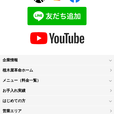
企業情報
植木屋革命ホーム
メニュー（料金一覧）
お手入れ実績
はじめての方
営業エリア