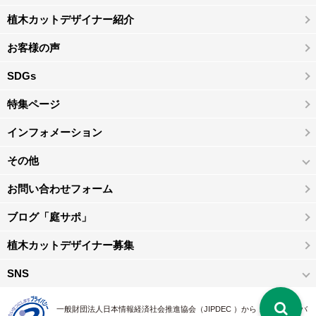
植木カットデザイナー紹介
お客様の声
SDGs
特集ページ
インフォメーション
その他
お問い合わせフォーム
ブログ「庭サポ」
植木カットデザイナー募集
SNS
一般財団法人日本情報経済社会推進協会（JIPDEC ）から 、「 プライバ