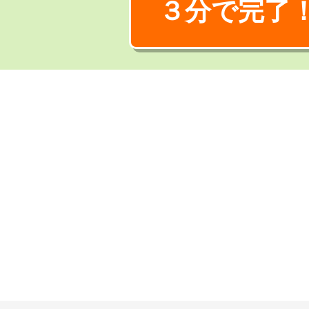
３分で完了