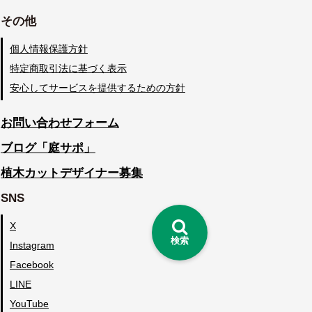
その他
個人情報保護方針
特定商取引法に基づく表示
安心してサービスを提供するための方針
お問い合わせフォーム
ブログ「庭サポ」
植木カットデザイナー募集
SNS
X
検索
Instagram
Facebook
LINE
YouTube