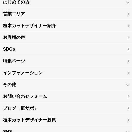
はじめての方
営業エリア
植木カットデザイナー紹介
お客様の声
SDGs
特集ページ
インフォメーション
その他
お問い合わせフォーム
ブログ「庭サポ」
植木カットデザイナー募集
SNS