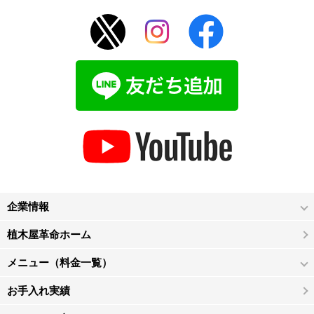
企業情報
植木屋革命ホーム
メニュー（料金一覧）
お手入れ実績