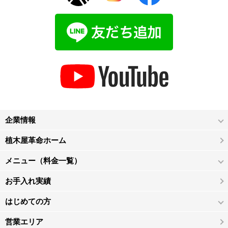
企業情報
植木屋革命ホーム
メニュー（料金一覧）
お手入れ実績
はじめての方
営業エリア