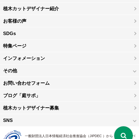
植木カットデザイナー紹介
お客様の声
SDGs
特集ページ
インフォメーション
その他
お問い合わせフォーム
ブログ「庭サポ」
植木カットデザイナー募集
SNS
一般財団法人日本情報経済社会推進協会（JIPDEC ）から 、「 プライバ