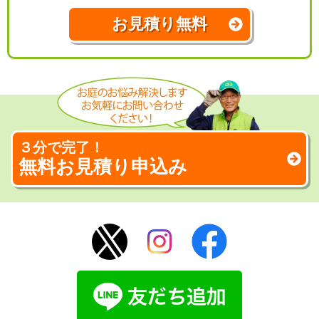
お見積り無料
３分で完了！
無料お見積り申込み