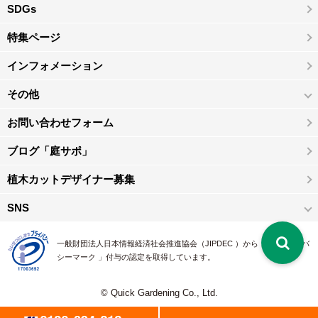
SDGs
特集ページ
インフォメーション
その他
お問い合わせフォーム
ブログ「庭サポ」
植木カットデザイナー募集
SNS
一般財団法人日本情報経済社会推進協会（JIPDEC ）から 、「 プライバ
シーマーク 」付与の認定を取得しています。
© Quick Gardening Co., Ltd.