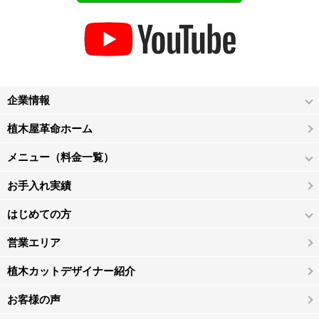
企業情報
植木屋革命ホーム
メニュー（料金一覧）
お手入れ実績
はじめての方
営業エリア
植木カットデザイナー紹介
お客様の声