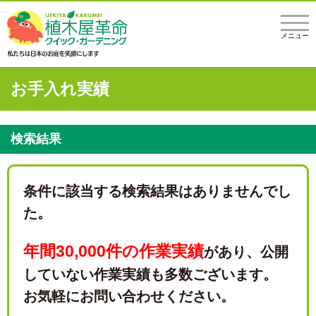
メニュー
お手入れ実績
検索結果
条件に該当する検索結果はありませんでし
た。
年間30,000件の作業実績
があり、
公開
していない作業実績も多数ございます。
お気軽にお問い合わせください。