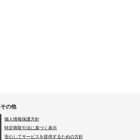
その他
個人情報保護方針
特定商取引法に基づく表示
安心してサービスを提供するための方針