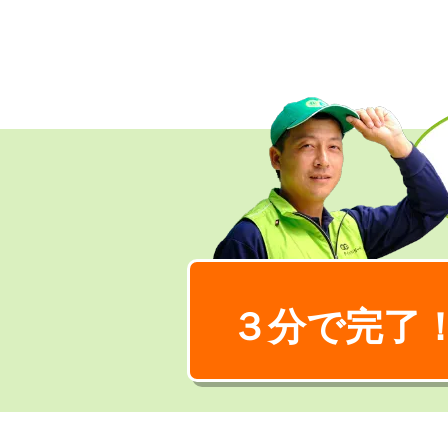
３分で完了