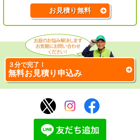
お見積り無料
３分で完了！
無料お見積り申込み