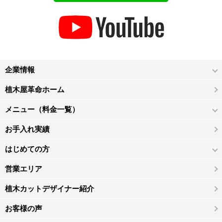
企業情報
植木屋革命ホーム
メニュー（料金一覧）
お手入れ実績
はじめての方
営業エリア
植木カットデザイナー紹介
お客様の声