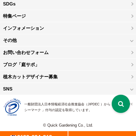
SDGs
特集ページ
インフォメーション
その他
お問い合わせフォーム
ブログ「庭サポ」
植木カットデザイナー募集
SNS
一般財団法人日本情報経済社会推進協会（JIPDEC ）から 、「 プライバ
シーマーク 」付与の認定を取得しています。
© Quick Gardening Co., Ltd.