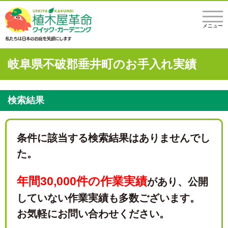
メニュー
岐阜県不破郡垂井町のお手入れ実績
検索結果
条件に該当する検索結果はありませんでし
た。
年間30,000件の作業実績
があり、
公開
していない作業実績も多数ございます。
お気軽にお問い合わせください。