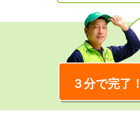
３分で完了