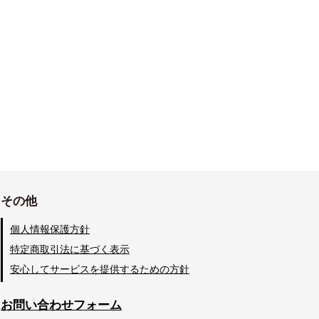
その他
個人情報保護方針
特定商取引法に基づく表示
安心してサービスを提供するための方針
お問い合わせフォーム