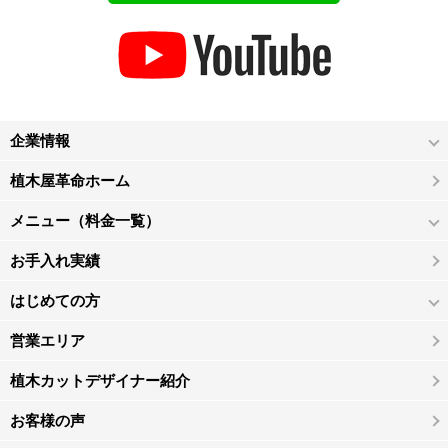
企業情報
植木屋革命ホーム
メニュー（料金一覧）
お手入れ実績
はじめての方
営業エリア
植木カットデザイナー紹介
お客様の声