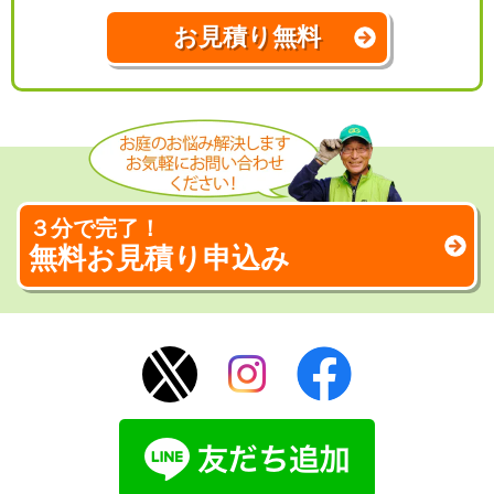
お見積り無料
３分で完了！
無料お見積り申込み