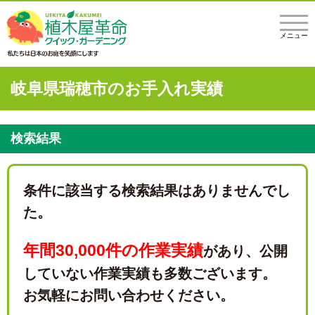
メニュー
岐阜県瑞穂市のお手入れ実績
検索結果
条件に該当する検索結果はありませんでし
た。
年間30,000件の作業実績
があり、
公開
していない作業実績も多数ございます。
お気軽にお問い合わせください。