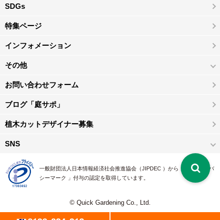
SDGs
特集ページ
インフォメーション
その他
お問い合わせフォーム
ブログ「庭サポ」
植木カットデザイナー募集
SNS
一般財団法人日本情報経済社会推進協会（JIPDEC ）から 、「 プライバ
シーマーク 」付与の認定を取得しています。
© Quick Gardening Co., Ltd.