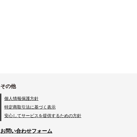
その他
個人情報保護方針
特定商取引法に基づく表示
安心してサービスを提供するための方針
お問い合わせフォーム