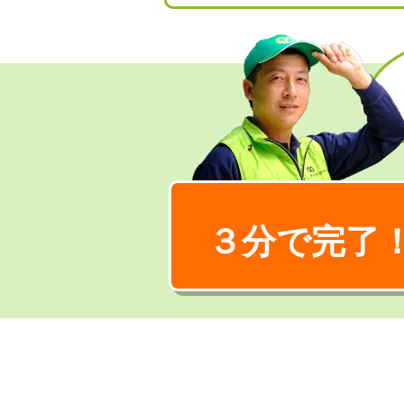
３分で完了