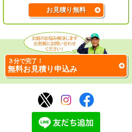
お見積り無料
３分で完了！
無料お見積り申込み