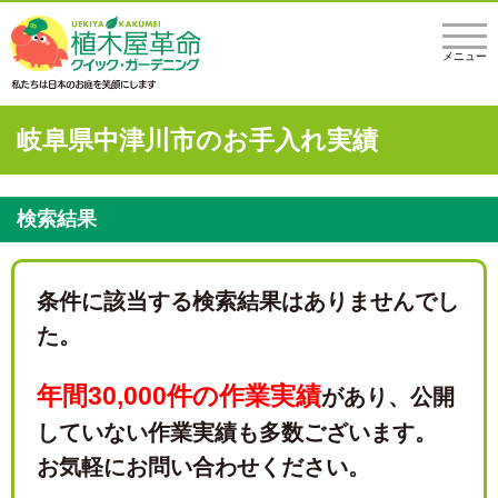
メニュー
岐阜県中津川市のお手入れ実績
検索結果
条件に該当する検索結果はありませんでし
た。
年間30,000件の作業実績
があり、
公開
していない作業実績も多数ございます。
お気軽にお問い合わせください。