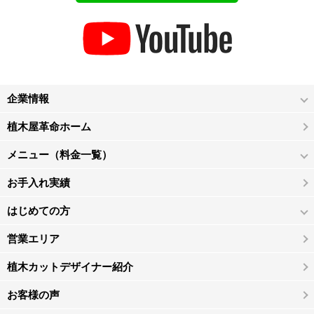
企業情報
植木屋革命ホーム
メニュー（料金一覧）
お手入れ実績
はじめての方
営業エリア
植木カットデザイナー紹介
お客様の声