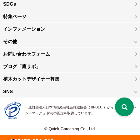
SDGs
特集ページ
インフォメーション
その他
お問い合わせフォーム
ブログ「庭サポ」
植木カットデザイナー募集
SNS
一般財団法人日本情報経済社会推進協会（JIPDEC ）から 、「 プライバ
シーマーク 」付与の認定を取得しています。
© Quick Gardening Co., Ltd.