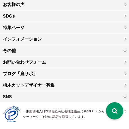
お客様の声
SDGs
特集ページ
インフォメーション
その他
お問い合わせフォーム
ブログ「庭サポ」
植木カットデザイナー募集
SNS
一般財団法人日本情報経済社会推進協会（JIPDEC ）から 、「 プライバ
シーマーク 」付与の認定を取得しています。