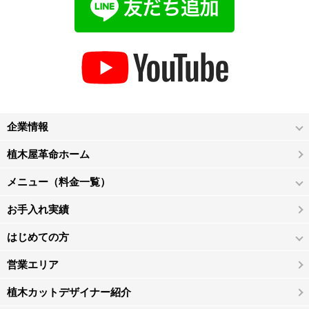
企業情報
植木屋革命ホーム
メニュー（料金一覧）
お手入れ実績
はじめての方
営業エリア
植木カットデザイナー紹介