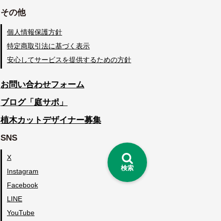
その他
個人情報保護方針
特定商取引法に基づく表示
安心してサービスを提供するための方針
お問い合わせフォーム
ブログ「庭サポ」
植木カットデザイナー募集
SNS
X
検索
Instagram
Facebook
LINE
YouTube