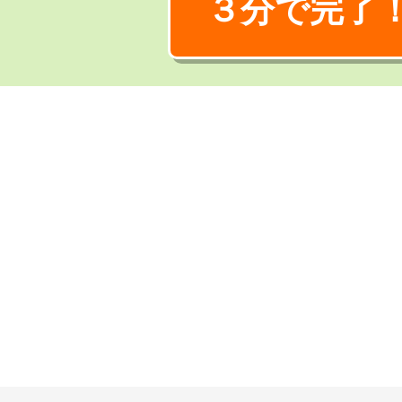
３分で完了