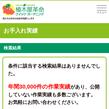
メニュー
お手入れ実績
検索結果
条件に該当する検索結果はありませんでし
た。
年間30,000件の作業実績
があり、
公開
していない作業実績も多数ございます。
お気軽にお問い合わせください。