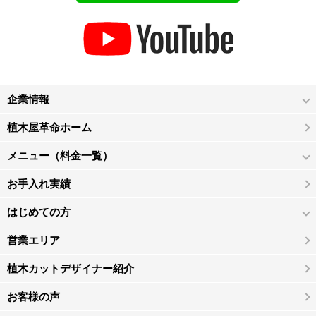
企業情報
植木屋革命ホーム
メニュー（料金一覧）
お手入れ実績
はじめての方
営業エリア
植木カットデザイナー紹介
お客様の声