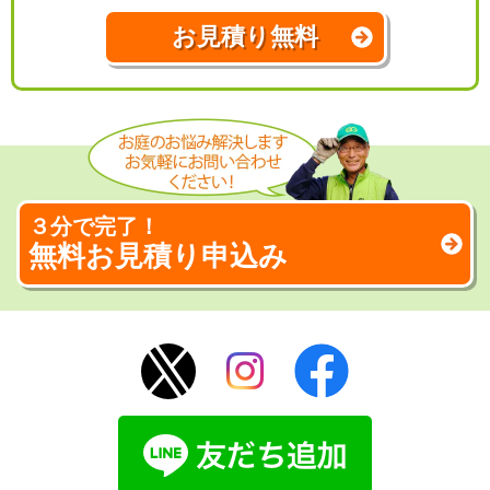
お見積り無料
３分で完了！
無料お見積り申込み