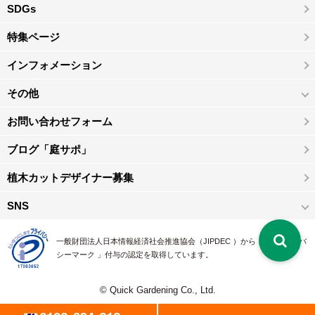
SDGs
特集ページ
インフォメーション
その他
お問い合わせフォーム
ブログ「庭サポ」
植木カットデザイナー募集
SNS
一般財団法人日本情報経済社会推進協会（JIPDEC ）から 、「 プライバ
シーマーク 」付与の認定を取得しています。
© Quick Gardening Co., Ltd.