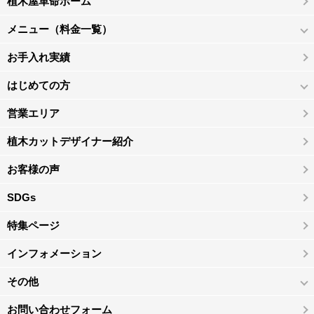
植木屋革命ホーム
メニュー（料金一覧）
お手入れ実績
はじめての方
営業エリア
植木カットデザイナー紹介
お客様の声
SDGs
特集ページ
インフォメーション
その他
お問い合わせフォーム