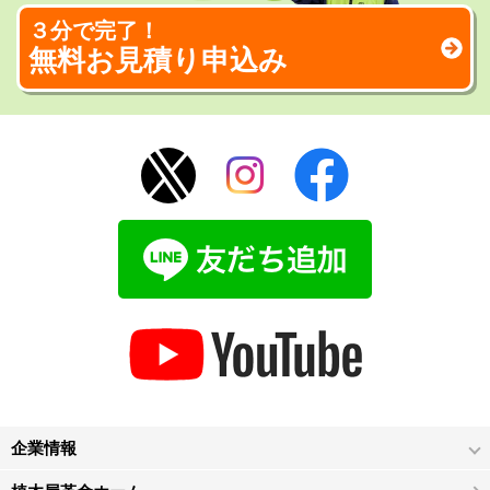
３分で完了！
無料お見積り申込み
企業情報