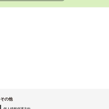
その他
個人情報保護方針