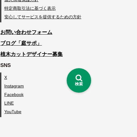
特定商取引法に基づく表示
安心してサービスを提供するための方針
お問い合わせフォーム
ブログ「庭サポ」
植木カットデザイナー募集
SNS
X
検索
Instagram
Facebook
LINE
YouTube