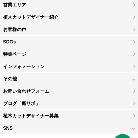
営業エリア
植木カットデザイナー紹介
お客様の声
SDGs
特集ページ
インフォメーション
その他
お問い合わせフォーム
ブログ「庭サポ」
植木カットデザイナー募集
SNS