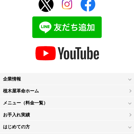
企業情報
植木屋革命ホーム
メニュー（料金一覧）
お手入れ実績
はじめての方