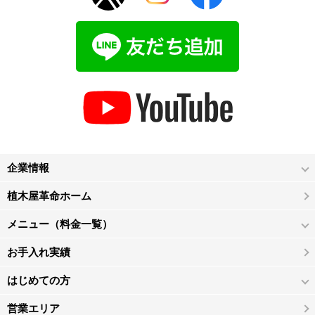
企業情報
植木屋革命ホーム
メニュー（料金一覧）
お手入れ実績
はじめての方
営業エリア