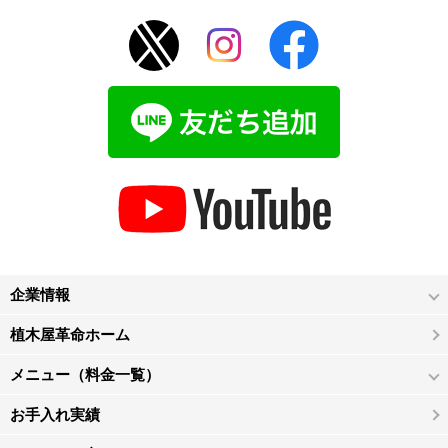
企業情報
植木屋革命ホーム
メニュー（料金一覧）
お手入れ実績