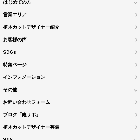
はじめての方
営業エリア
植木カットデザイナー紹介
お客様の声
SDGs
特集ページ
インフォメーション
その他
お問い合わせフォーム
ブログ「庭サポ」
植木カットデザイナー募集
SNS