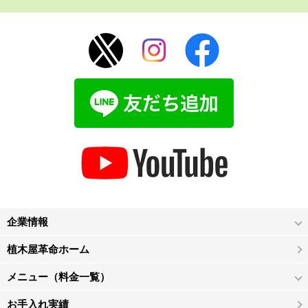
企業情報
植木屋革命ホーム
メニュー（料金一覧）
お手入れ実績