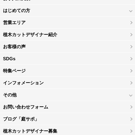
はじめての方
営業エリア
植木カットデザイナー紹介
お客様の声
SDGs
特集ページ
インフォメーション
その他
お問い合わせフォーム
ブログ「庭サポ」
植木カットデザイナー募集