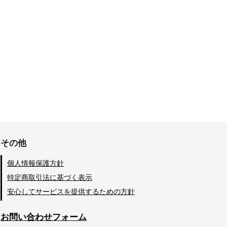
その他
個人情報保護方針
特定商取引法に基づく表示
安心してサービスを提供するための方針
お問い合わせフォーム