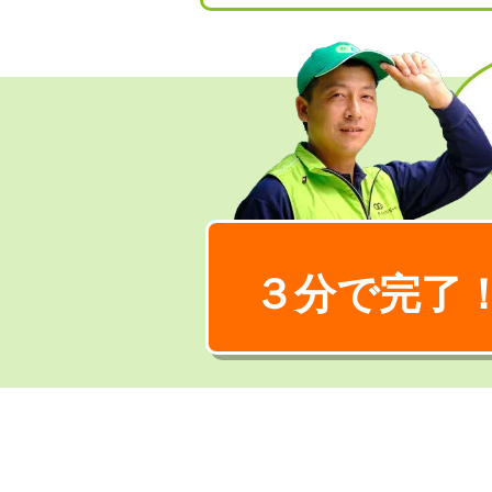
３分で完了