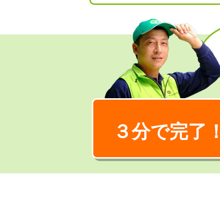
３分で完了