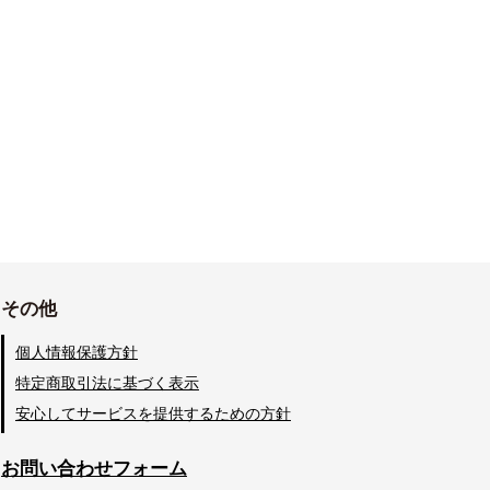
その他
個人情報保護方針
特定商取引法に基づく表示
安心してサービスを提供するための方針
お問い合わせフォーム