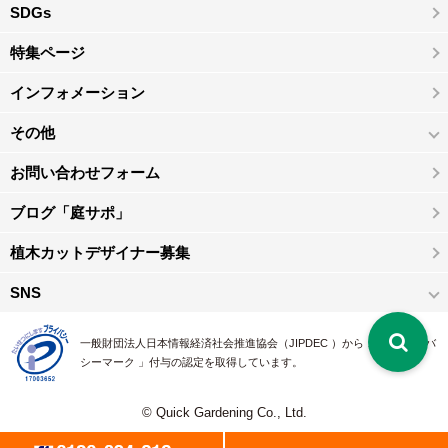
SDGs
特集ページ
インフォメーション
その他
お問い合わせフォーム
ブログ「庭サポ」
植木カットデザイナー募集
SNS
一般財団法人日本情報経済社会推進協会（JIPDEC ）から 、「 プライバ
シーマーク 」付与の認定を取得しています。
© Quick Gardening Co., Ltd.