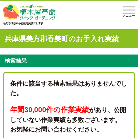
メニュー
兵庫県美方郡香美町のお手入れ実績
検索結果
条件に該当する検索結果はありませんでし
た。
年間30,000件の作業実績
があり、
公開
していない作業実績も多数ございます。
お気軽にお問い合わせください。