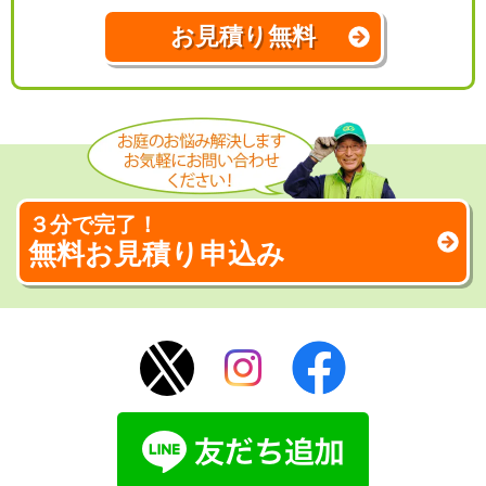
お見積り無料
３分で完了！
無料お見積り申込み