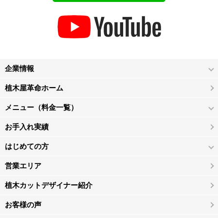
企業情報
植木屋革命ホーム
メニュー（料金一覧）
お手入れ実績
はじめての方
営業エリア
植木カットデザイナー紹介
お客様の声