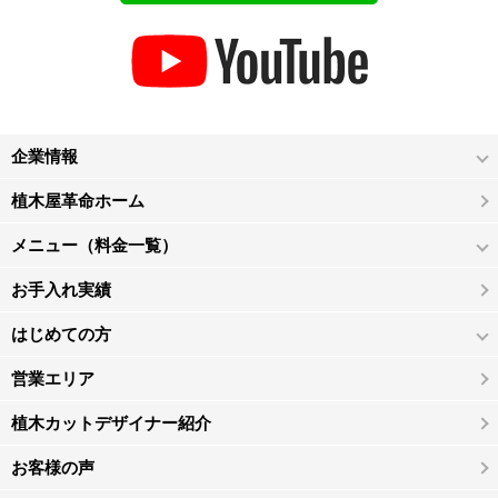
企業情報
植木屋革命ホーム
メニュー（料金一覧）
お手入れ実績
はじめての方
営業エリア
植木カットデザイナー紹介
お客様の声