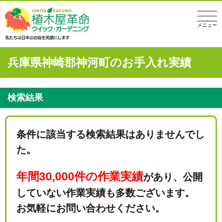
メニュー
兵庫県神崎郡神河町のお手入れ実績
検索結果
条件に該当する検索結果はありませんでし
た。
年間30,000件の作業実績
があり、
公開
していない作業実績も多数ございます。
お気軽にお問い合わせください。