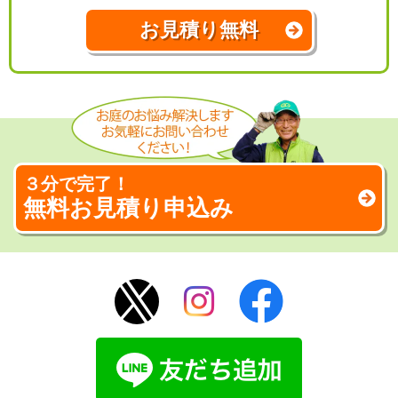
お見積り無料
３分で完了！
無料お見積り申込み