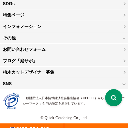
SDGs
特集ページ
インフォメーション
その他
お問い合わせフォーム
ブログ「庭サポ」
植木カットデザイナー募集
SNS
一般財団法人日本情報経済社会推進協会（JIPDEC ）から 、「 プライバ
シーマーク 」付与の認定を取得しています。
© Quick Gardening Co., Ltd.