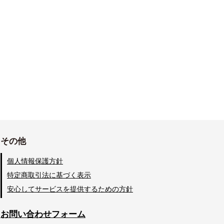
その他
個人情報保護方針
特定商取引法に基づく表示
安心してサービスを提供するための方針
お問い合わせフォーム