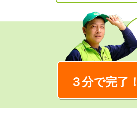
３分で完了