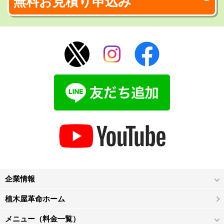
無料お見積り申込み
企業情報
植木屋革命ホーム
メニュー（料金一覧）