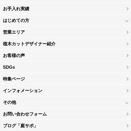
お手入れ実績
はじめての方
営業エリア
植木カットデザイナー紹介
お客様の声
SDGs
特集ページ
インフォメーション
その他
お問い合わせフォーム
ブログ「庭サポ」