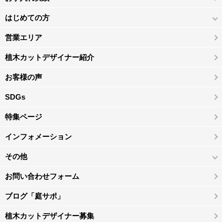
はじめての方
営業エリア
植木カットデザイナー紹介
お客様の声
SDGs
特集ページ
インフォメーション
その他
お問い合わせフォーム
ブログ「庭サポ」
植木カットデザイナー募集