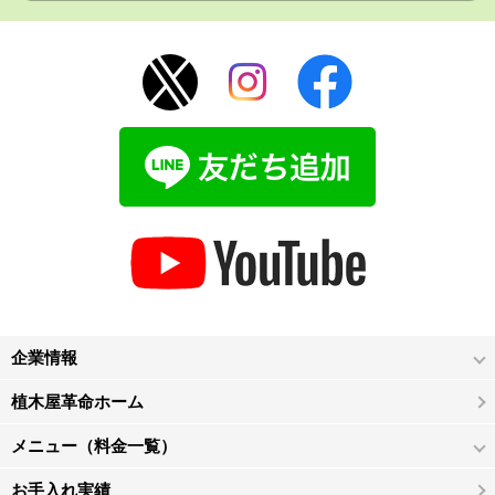
企業情報
植木屋革命ホーム
メニュー（料金一覧）
お手入れ実績