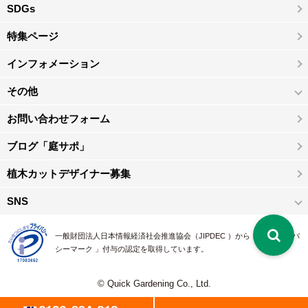
SDGs
特集ページ
インフォメーション
その他
お問い合わせフォーム
ブログ「庭サポ」
植木カットデザイナー募集
SNS
一般財団法人日本情報経済社会推進協会（JIPDEC ）から 、「 プライバ
シーマーク 」付与の認定を取得しています。
© Quick Gardening Co., Ltd.