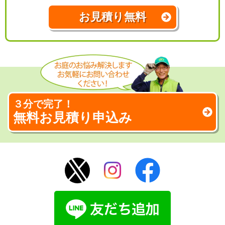
お見積り無料
３分で完了！
無料お見積り申込み