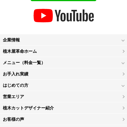
企業情報
植木屋革命ホーム
メニュー（料金一覧）
お手入れ実績
はじめての方
営業エリア
植木カットデザイナー紹介
お客様の声