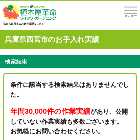
メニュー
兵庫県西宮市のお手入れ実績
検索結果
条件に該当する検索結果はありませんでし
た。
年間30,000件の作業実績
があり、
公開
していない作業実績も多数ございます。
お気軽にお問い合わせください。