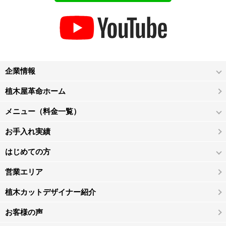
企業情報
植木屋革命ホーム
メニュー（料金一覧）
お手入れ実績
はじめての方
営業エリア
植木カットデザイナー紹介
お客様の声