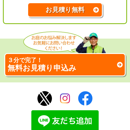
お見積り無料
３分で完了！
無料お見積り申込み