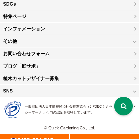
SDGs
特集ページ
インフォメーション
その他
お問い合わせフォーム
ブログ「庭サポ」
植木カットデザイナー募集
SNS
一般財団法人日本情報経済社会推進協会（JIPDEC ）から 、「 プライバ
シーマーク 」付与の認定を取得しています。
© Quick Gardening Co., Ltd.