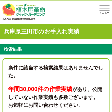
メニュー
兵庫県三田市のお手入れ実績
検索結果
条件に該当する検索結果はありませんでし
た。
年間30,000件の作業実績
があり、
公開
していない作業実績も多数ございます。
お気軽にお問い合わせください。