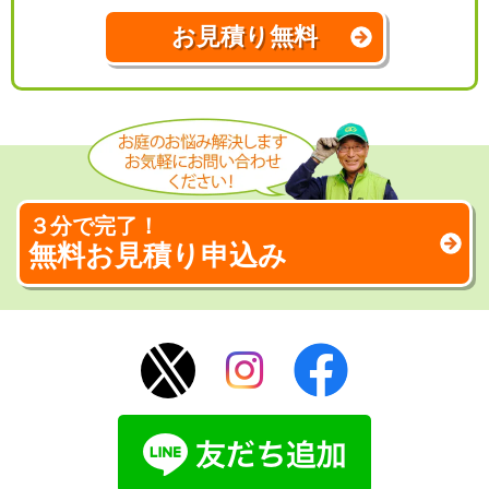
お見積り無料
３分で完了！
無料お見積り申込み