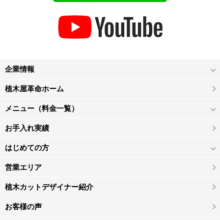
企業情報
植木屋革命ホーム
メニュー（料金一覧）
お手入れ実績
はじめての方
営業エリア
植木カットデザイナー紹介
お客様の声