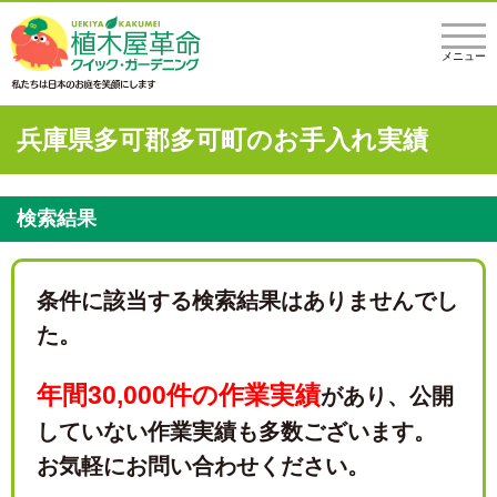
メニュー
兵庫県多可郡多可町のお手入れ実績
検索結果
条件に該当する検索結果はありませんでし
た。
年間30,000件の作業実績
があり、
公開
していない作業実績も多数ございます。
お気軽にお問い合わせください。