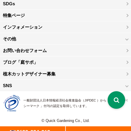
SDGs
特集ページ
インフォメーション
その他
お問い合わせフォーム
ブログ「庭サポ」
植木カットデザイナー募集
SNS
一般財団法人日本情報経済社会推進協会（JIPDEC ）から 、「 プライバ
シーマーク 」付与の認定を取得しています。
© Quick Gardening Co., Ltd.