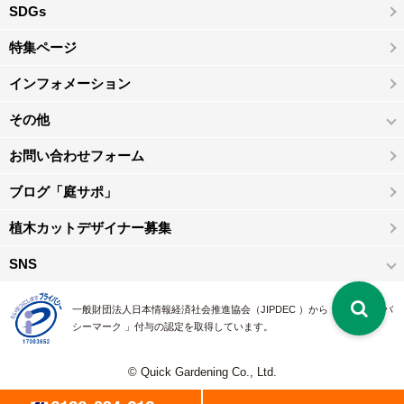
SDGs
特集ページ
インフォメーション
その他
お問い合わせフォーム
ブログ「庭サポ」
植木カットデザイナー募集
SNS
一般財団法人日本情報経済社会推進協会（JIPDEC ）から 、「 プライバ
シーマーク 」付与の認定を取得しています。
© Quick Gardening Co., Ltd.