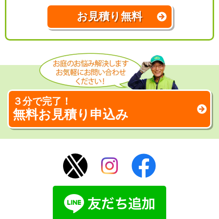
お見積り無料
３分で完了！
無料お見積り申込み