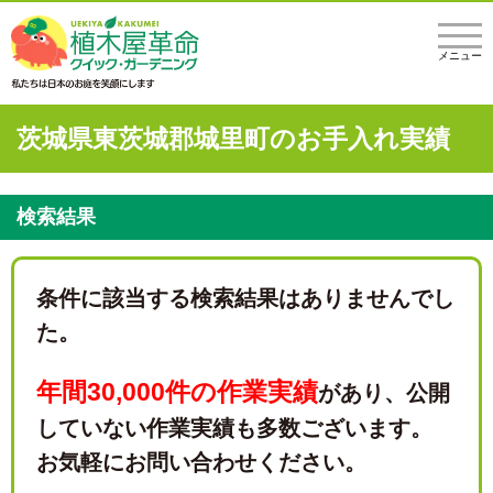
メニュー
茨城県東茨城郡城里町のお手入れ実績
検索結果
条件に該当する検索結果はありませんでし
た。
年間30,000件の作業実績
があり、
公開
していない作業実績も多数ございます。
お気軽にお問い合わせください。