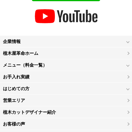
企業情報
植木屋革命ホーム
メニュー（料金一覧）
お手入れ実績
はじめての方
営業エリア
植木カットデザイナー紹介
お客様の声