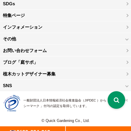
SDGs
特集ページ
インフォメーション
その他
お問い合わせフォーム
ブログ「庭サポ」
植木カットデザイナー募集
SNS
一般財団法人日本情報経済社会推進協会（JIPDEC ）から 、「 プライバ
シーマーク 」付与の認定を取得しています。
© Quick Gardening Co., Ltd.