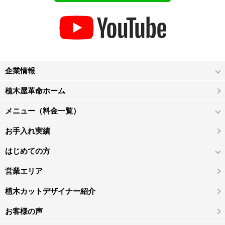
企業情報
植木屋革命ホーム
メニュー（料金一覧）
お手入れ実績
はじめての方
営業エリア
植木カットデザイナー紹介
お客様の声