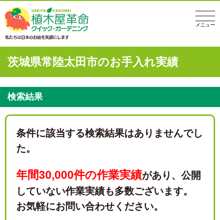
メニュー
茨城県常陸太田市のお手入れ実績
検索結果
条件に該当する検索結果はありませんでし
た。
年間30,000件の作業実績
があり、
公開
していない作業実績も多数ございます。
お気軽にお問い合わせください。