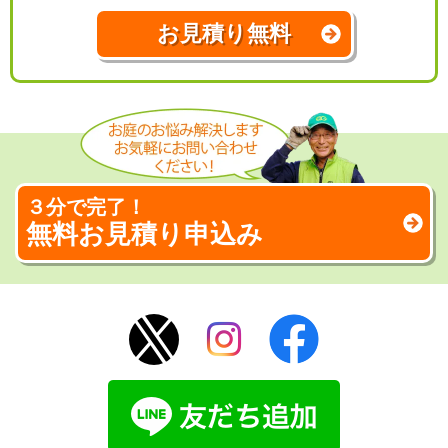
お見積り無料
３分で完了！
無料お見積り申込み