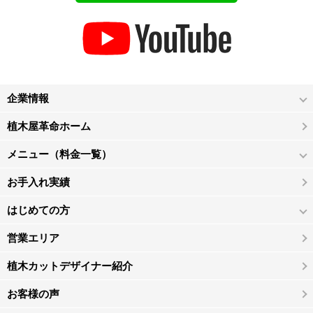
企業情報
植木屋革命ホーム
メニュー（料金一覧）
お手入れ実績
はじめての方
営業エリア
植木カットデザイナー紹介
お客様の声