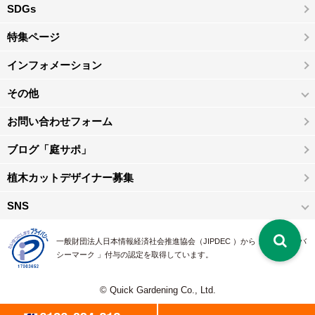
SDGs
特集ページ
インフォメーション
その他
お問い合わせフォーム
ブログ「庭サポ」
植木カットデザイナー募集
SNS
一般財団法人日本情報経済社会推進協会（JIPDEC ）から 、「 プライバ
シーマーク 」付与の認定を取得しています。
© Quick Gardening Co., Ltd.