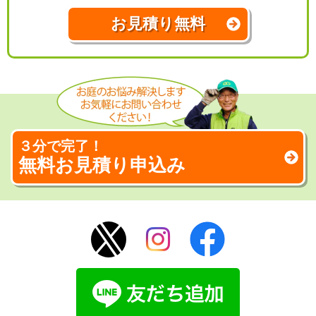
お見積り無料
３分で完了！
無料お見積り申込み