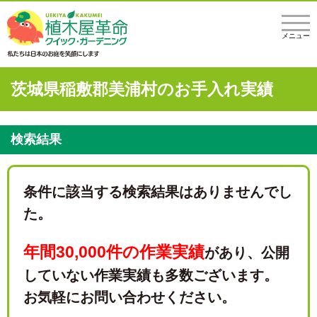
メニュー
茨城県稲敷郡美浦村のお手入れ実績
検索結果
条件に該当する検索結果はありませんでし
た。
年間30,000件の作業実績
があり、
公開
していない作業実績も多数ございます。
お気軽にお問い合わせください。