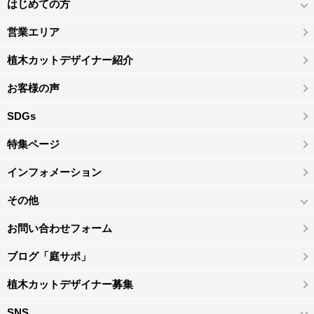
はじめての方
営業エリア
植木カットデザイナー紹介
お客様の声
SDGs
特集ページ
インフォメーション
その他
お問い合わせフォーム
ブログ「庭サポ」
植木カットデザイナー募集
SNS