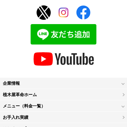
企業情報
植木屋革命ホーム
メニュー（料金一覧）
お手入れ実績