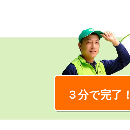
３分で完了