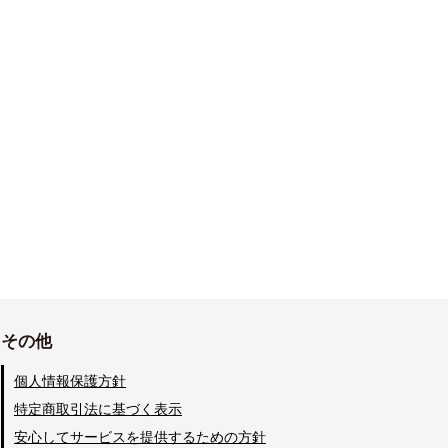
その他
個人情報保護方針
特定商取引法に基づく表示
安心してサービスを提供するための方針