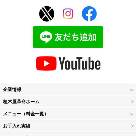
企業情報
植木屋革命ホーム
メニュー（料金一覧）
お手入れ実績