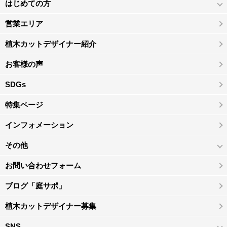
はじめての方
営業エリア
植木カットデザイナー紹介
お客様の声
SDGs
特集ページ
インフォメーション
その他
お問い合わせフォーム
ブログ「庭サポ」
植木カットデザイナー募集
SNS