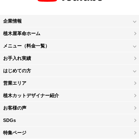
企業情報
植木屋革命ホーム
メニュー（料金一覧）
お手入れ実績
はじめての方
営業エリア
植木カットデザイナー紹介
お客様の声
SDGs
特集ページ