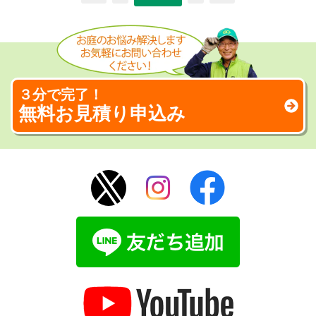
３分で完了！
無料お見積り申込み