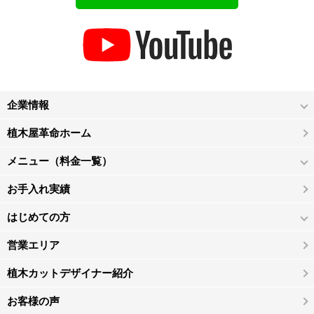
企業情報
植木屋革命ホーム
メニュー（料金一覧）
お手入れ実績
はじめての方
営業エリア
植木カットデザイナー紹介
お客様の声