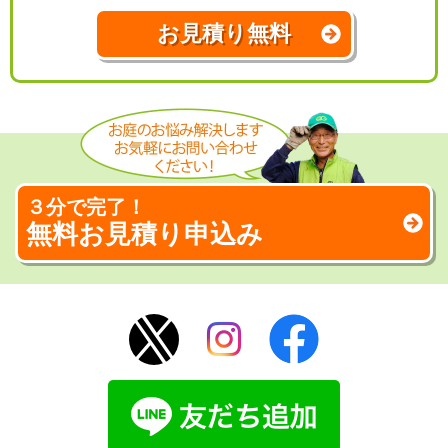
お見積り無料
３分で完了！
無料お見積り申込み