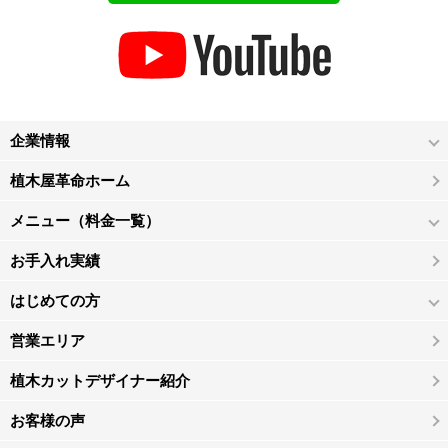
企業情報
植木屋革命ホーム
メニュー（料金一覧）
お手入れ実績
はじめての方
営業エリア
植木カットデザイナー紹介
お客様の声