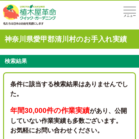
メニュー
神奈川県愛甲郡清川村のお手入れ実績
検索結果
条件に該当する検索結果はありませんでし
た。
年間30,000件の作業実績
があり、
公開
していない作業実績も多数ございます。
お気軽にお問い合わせください。