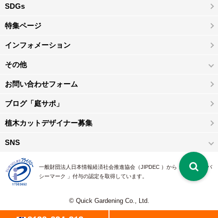
SDGs
特集ページ
インフォメーション
その他
お問い合わせフォーム
ブログ「庭サポ」
植木カットデザイナー募集
SNS
一般財団法人日本情報経済社会推進協会（JIPDEC ）から 、「 プライバ
シーマーク 」付与の認定を取得しています。
© Quick Gardening Co., Ltd.